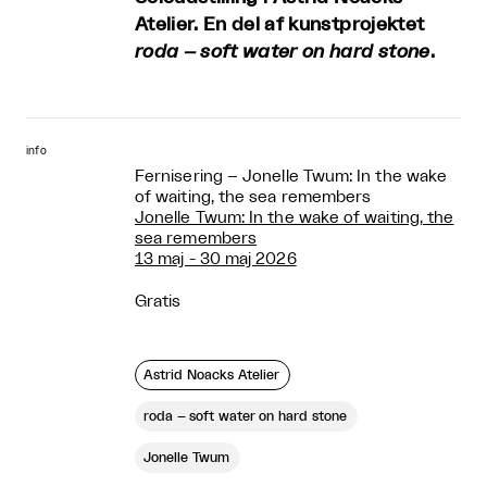
Atelier. En del af kunstprojektet
roda – soft water on hard stone
.
info
Fernisering – Jonelle Twum: In the wake
of waiting, the sea remembers
Jonelle Twum: In the wake of waiting, the
sea remembers
13 maj - 30 maj 2026
Gratis
Astrid Noacks Atelier
roda – soft water on hard stone
Jonelle Twum