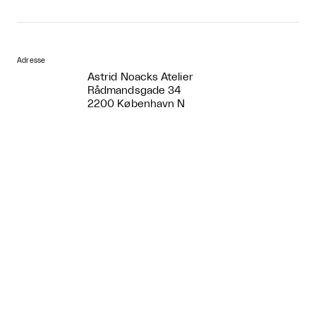
Adresse
Astrid Noacks Atelier
Rådmandsgade 34
2200 København N