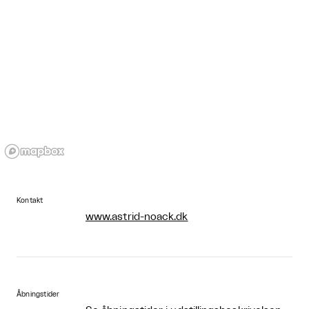
Kontakt
www.astrid-noack.dk
Åbningstider