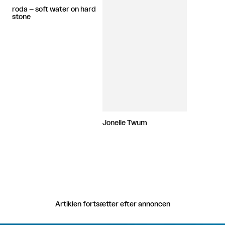
roda – soft water on hard
stone
Jonelle Twum
Artiklen fortsætter efter annoncen