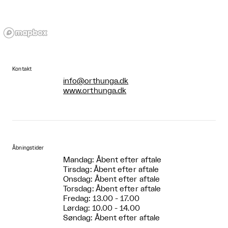
Kontakt
info@orthunga.dk
www.orthunga.dk
Åbningstider
Mandag: Åbent efter aftale
Tirsdag: Åbent efter aftale
Onsdag: Åbent efter aftale
Torsdag: Åbent efter aftale
Fredag: 13.00 - 17.00
Lørdag: 10.00 - 14.00
Søndag: Åbent efter aftale