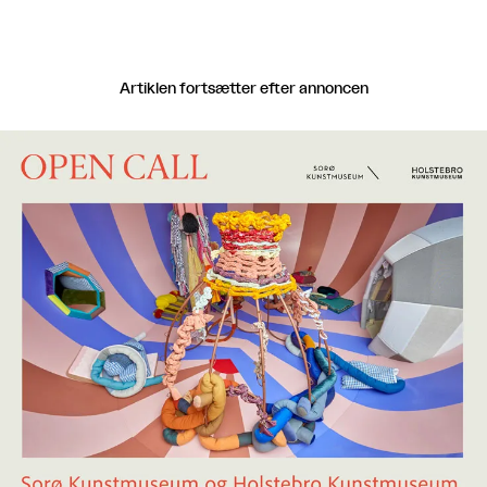
Artiklen fortsætter efter annoncen