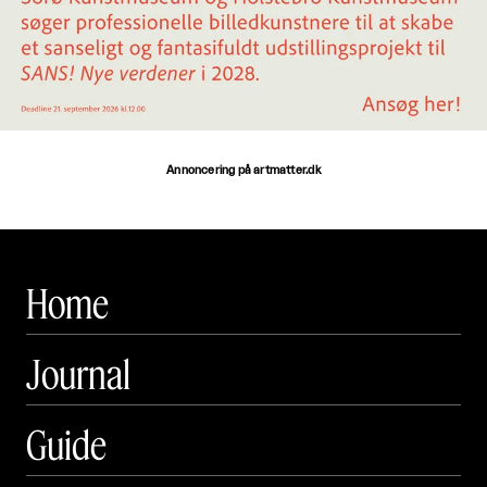
Annoncering på artmatter.dk
Home
Journal
Guide