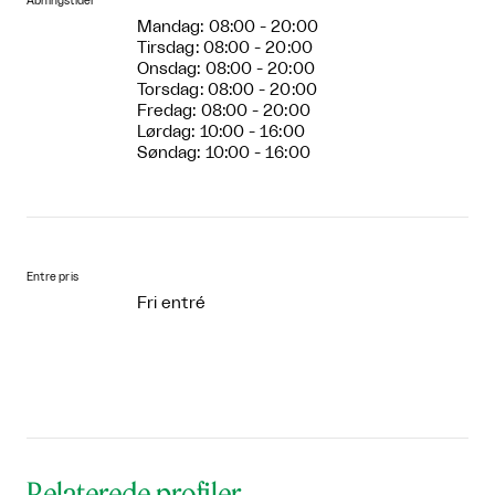
Åbningstider
Mandag: 08:00 - 20:00
Tirsdag: 08:00 - 20:00
Onsdag: 08:00 - 20:00
Torsdag: 08:00 - 20:00
Fredag: 08:00 - 20:00
Lørdag: 10:00 - 16:00
Søndag: 10:00 - 16:00
Entre pris
Fri entré
Relaterede profiler