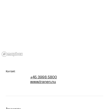
Kontakt
+45 3998 5800
www.tranen.nu