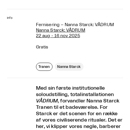
info
Fernisering – Nanna Starck: VÅDRUM
Nanna Starck: VÅDRUM
22 aug - 16 nov 2025
Gratis
Tranen
Nanna Starck
Med sin første institutionelle
soloudstilling, totalinstallationen
VÅDRUM
, forvandler Nanna Starck
Tranen til et badeværelse. For
Starck er det scenen for en række
af vores civiliserende ritualer. Det er
her, vi klipper vores negle, barberer