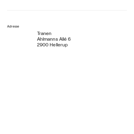
Adresse
Tranen
Ahlmanns Allé 6
2900 Hellerup