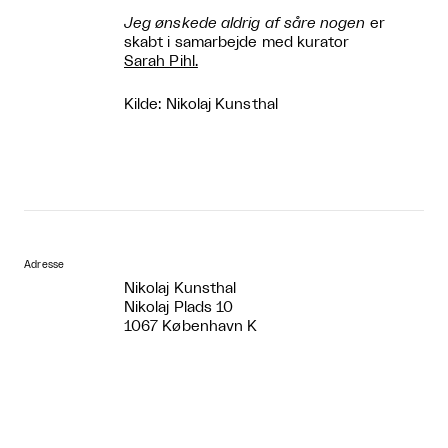
Jeg ønskede aldrig af såre nogen
er
skabt i samarbejde med kurator
Sarah Pihl.
Kilde: Nikolaj Kunsthal
Adresse
Nikolaj Kunsthal
Nikolaj Plads 10
1067 København K