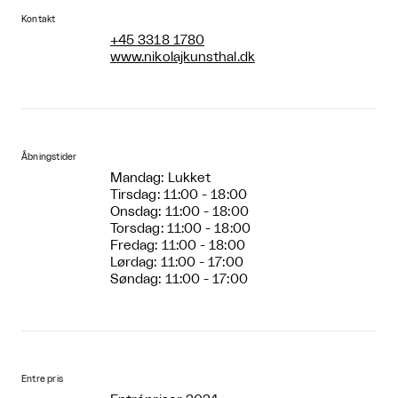
Kontakt
+45 3318 1780
www.nikolajkunsthal.dk
Åbningstider
Mandag: Lukket
Tirsdag: 11:00 - 18:00
Onsdag: 11:00 - 18:00
Torsdag: 11:00 - 18:00
Fredag: 11:00 - 18:00
Lørdag: 11:00 - 17:00
Søndag: 11:00 - 17:00
Entre pris