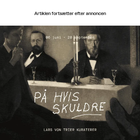
Artiklen fortsætter efter annoncen