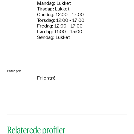
Mandag: Lukket
Tirsdag: Lukket
Onsdag: 12:00 - 17:00
Torsdag: 12:00 - 17:00
Fredag: 12:00 - 17:00
Lørdag: 11:00 - 15:00
Søndag: Lukket
Entre pris
Fri entré
Relaterede profiler