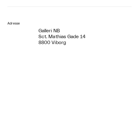
Adresse
Galleri NB
Sct. Mathias Gade 14
8800 Viborg