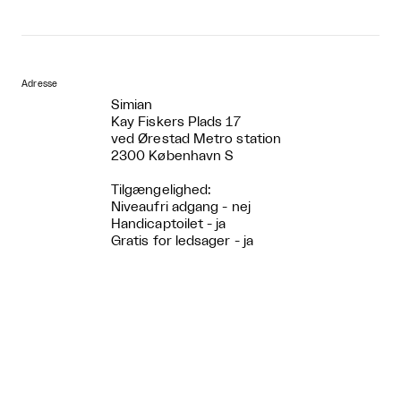
Adresse
Simian
Kay Fiskers Plads 17
ved Ørestad Metro station
2300 København S
Tilgængelighed:
Niveaufri adgang - nej
Handicaptoilet - ja
Gratis for ledsager - ja