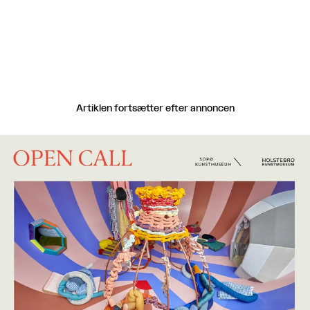
Artiklen fortsætter efter annoncen