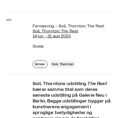
info
Fernisering – SoiL Thornton: The Rest
SoiL Thornton: The Rest
14 jun - 31 aug 2025
Gratis
Simian
SoiL Thornton
SoiL Thorntons udstilling
The Rest
bærer samme titel som deres
seneste udstilling på Galerie Neu i
Berlin. Begge udstillinger bygger på
kunstnerens engagement i
sproglige tvetydigheder og