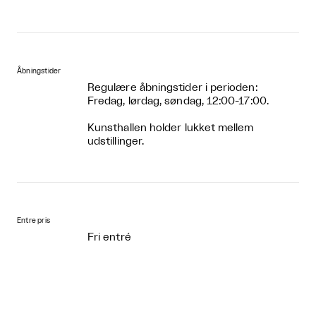
Åbningstider
Regulære åbningstider i perioden:
Fredag, lørdag, søndag, 12:00-17:00.
Kunsthallen holder lukket mellem
udstillinger.
Entre pris
Fri entré