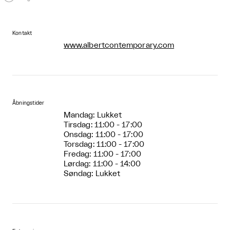
Kontakt
www.albertcontemporary.com
Åbningstider
Mandag: Lukket
Tirsdag: 11:00 - 17:00
Onsdag: 11:00 - 17:00
Torsdag: 11:00 - 17:00
Fredag: 11:00 - 17:00
Lørdag: 11:00 - 14:00
Søndag: Lukket