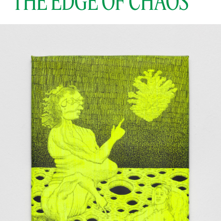
THE EDGE OF CHAOS