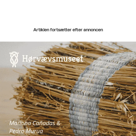
Artiklen fortsætter efter annoncen