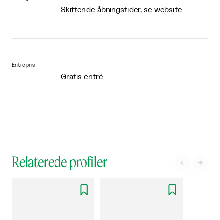
Skiftende åbningstider, se website
Entre pris
Gratis entré
Relaterede profiler



