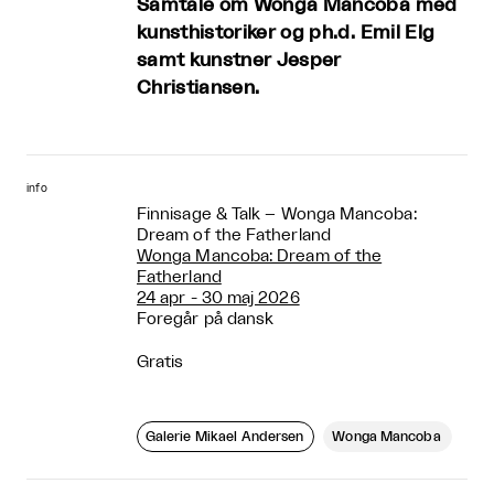
Samtale om Wonga Mancoba med
kunsthistoriker og ph.d. Emil Elg
samt kunstner Jesper
Christiansen.
info
Finnisage & Talk – Wonga Mancoba:
Dream of the Fatherland
Wonga Mancoba: Dream of the
Fatherland
24 apr - 30 maj 2026
Foregår på dansk
Gratis
Galerie Mikael Andersen
Wonga Mancoba