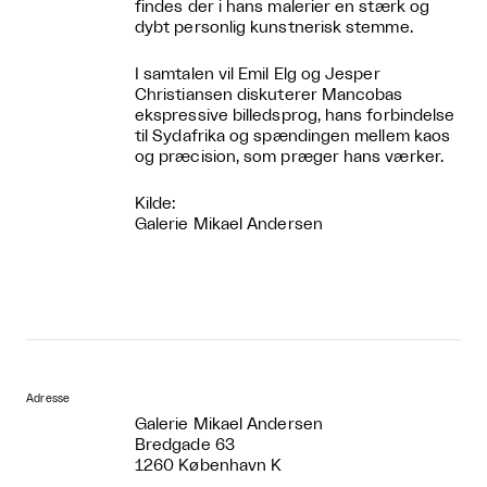
findes der i hans malerier en stærk og
dybt personlig kunstnerisk stemme.
I samtalen vil Emil Elg og Jesper
Christiansen diskuterer Mancobas
ekspressive billedsprog, hans forbindelse
til Sydafrika og spændingen mellem kaos
og præcision, som præger hans værker.
Kilde:
Galerie Mikael Andersen
Adresse
Galerie Mikael Andersen
Bredgade 63
1260 København K