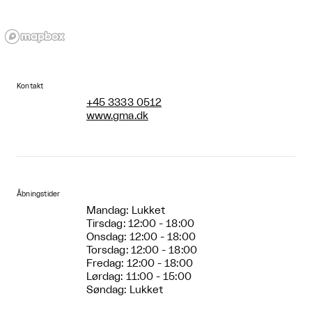
Kontakt
+45 3333 0512
www.gma.dk
Åbningstider
Mandag: Lukket
Tirsdag: 12:00 - 18:00
Onsdag: 12:00 - 18:00
Torsdag: 12:00 - 18:00
Fredag: 12:00 - 18:00
Lørdag: 11:00 - 15:00
Søndag: Lukket