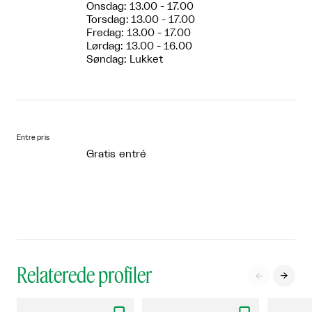
Onsdag: 13.00 - 17.00
Torsdag: 13.00 - 17.00
Fredag: 13.00 - 17.00
Lørdag: 13.00 - 16.00
Søndag: Lukket
Entre pris
Gratis entré
Relaterede profiler

