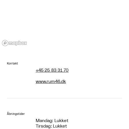
Kontakt
+45 25 83 31 70
www.rum46.dk
Åbningstider
Mandag: Lukket
Tirsdag: Lukket