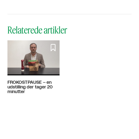
Relaterede artikler

FROKOSTPAUSE – en
udstilling der tager 20
minutter