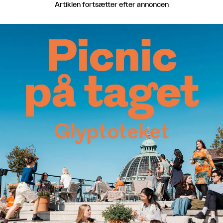
Artiklen fortsætter efter annoncen