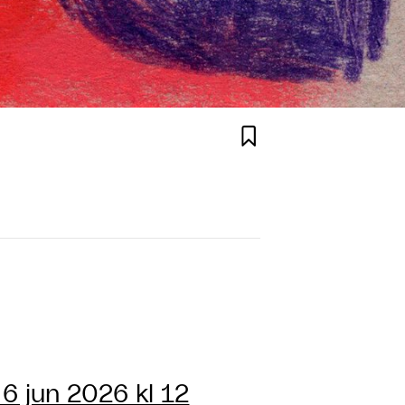

 6 jun 2026 kl 12