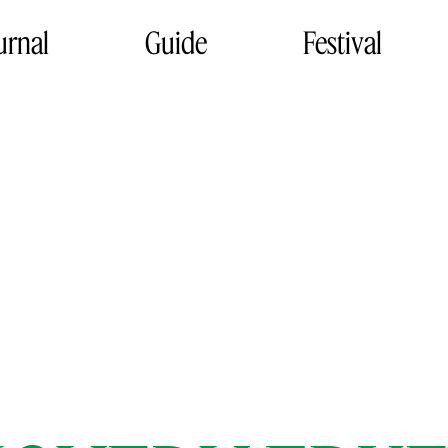
urnal
Guide
Festival