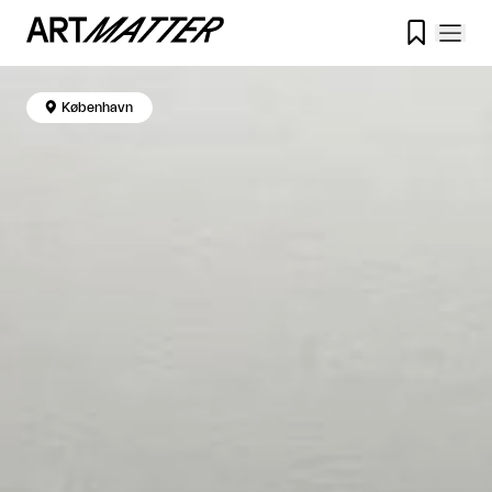


København