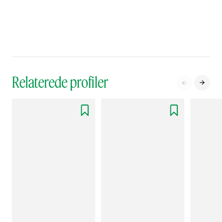
Relaterede profiler



