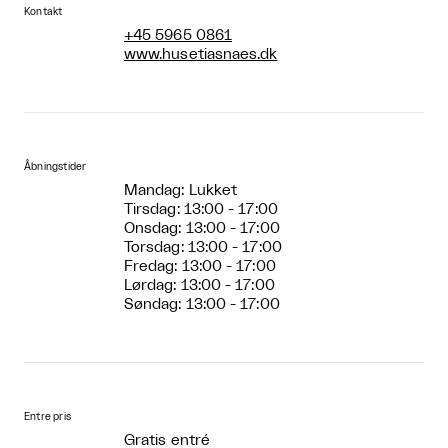
Kontakt
+45 5965 0861
www.husetiasnaes.dk
Åbningstider
Mandag: Lukket
Tirsdag: 13:00 - 17:00
Onsdag: 13:00 - 17:00
Torsdag: 13:00 - 17:00
Fredag: 13:00 - 17:00
Lørdag: 13:00 - 17:00
Søndag: 13:00 - 17:00
Entre pris
Gratis entré