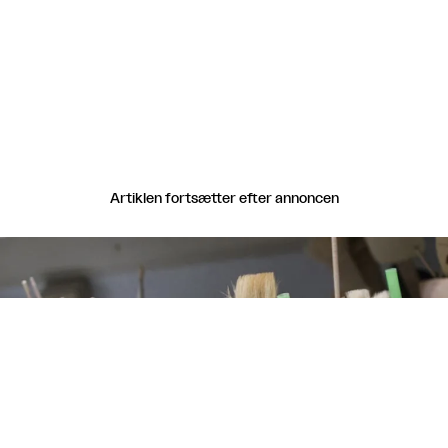
Artiklen fortsætter efter annoncen