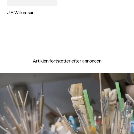
J.F. Willumsen
Artiklen fortsætter efter annoncen