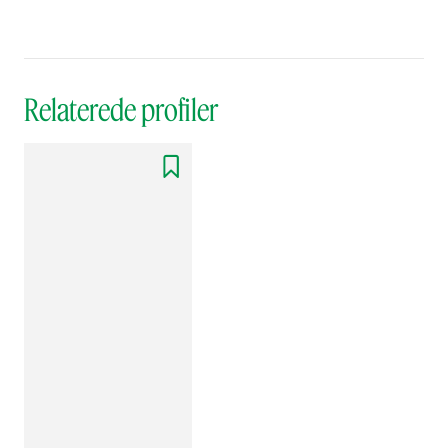
Relaterede profiler
