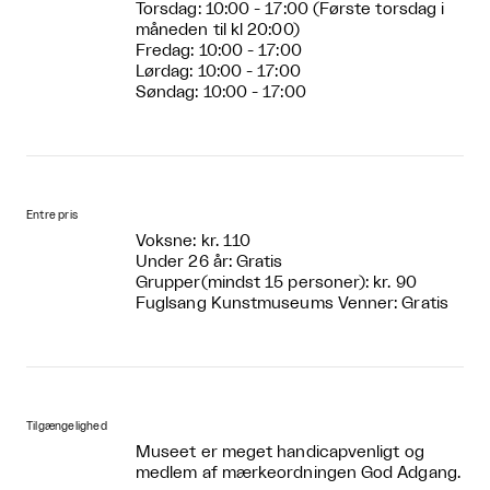
Torsdag: 10:00 - 17:00 (Første torsdag i
måneden til kl 20:00)
Fredag: 10:00 - 17:00
Lørdag: 10:00 - 17:00
Søndag: 10:00 - 17:00
Entre pris
Voksne: kr. 110
Under 26 år: Gratis
Grupper(mindst 15 personer): kr. 90
Fuglsang Kunstmuseums Venner: Gratis
Tilgængelighed
Museet er meget handicapvenligt og
medlem af mærkeordningen God Adgang.