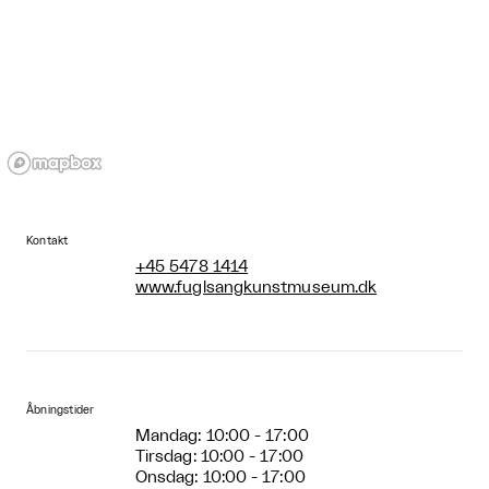
Kontakt
+45 5478 1414
www.fuglsangkunstmuseum.dk
Åbningstider
Mandag: 10:00 - 17:00
Tirsdag: 10:00 - 17:00
Onsdag: 10:00 - 17:00