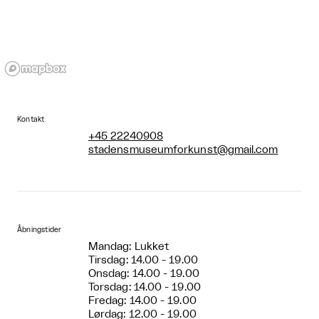
Kontakt
+45 22240908
stadensmuseumforkunst@gmail.com
Åbningstider
Mandag: Lukket
Tirsdag: 14.00 - 19.00
Onsdag: 14.00 - 19.00
Torsdag: 14.00 - 19.00
Fredag: 14.00 - 19.00
Lørdag: 12.00 - 19.00