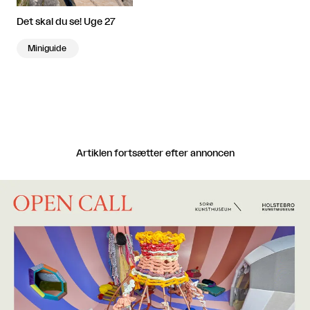
Det skal du se! Uge 27
Miniguide
Artiklen fortsætter efter annoncen