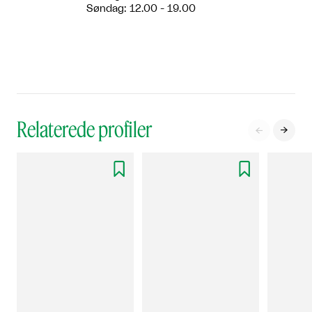
Søndag: 12.00 - 19.00
Relaterede profiler



