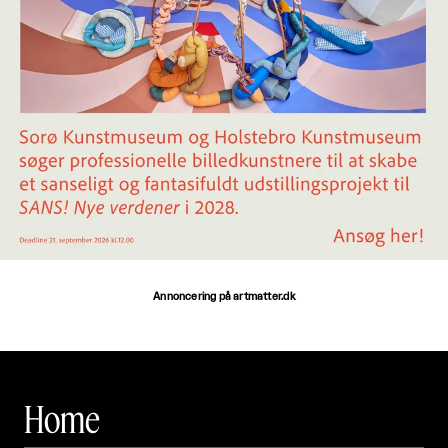
Annoncering på artmatter.dk
Home