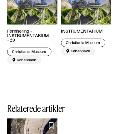
Fernisering -
INSTRUMENTARIUM
INSTRUMENTARIUM
-
19
Christiania Museum

København
Christiania Museum

København
Relaterede artikler
