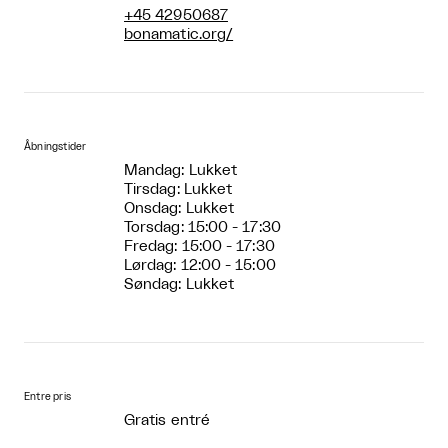
+45 42950687
bonamatic.org/
Åbningstider
Mandag: Lukket
Tirsdag: Lukket
Onsdag: Lukket
Torsdag: 15:00 - 17:30
Fredag: 15:00 - 17:30
Lørdag: 12:00 - 15:00
Søndag: Lukket
Entre pris
Gratis entré