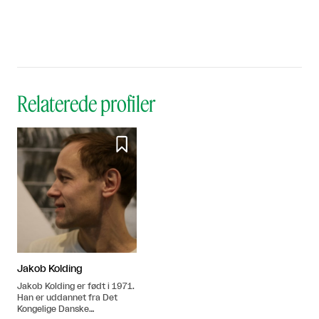
Relaterede profiler

Jakob Kolding
Jakob Kolding er født i 1971.
Han er uddannet fra Det
Kongelige Danske