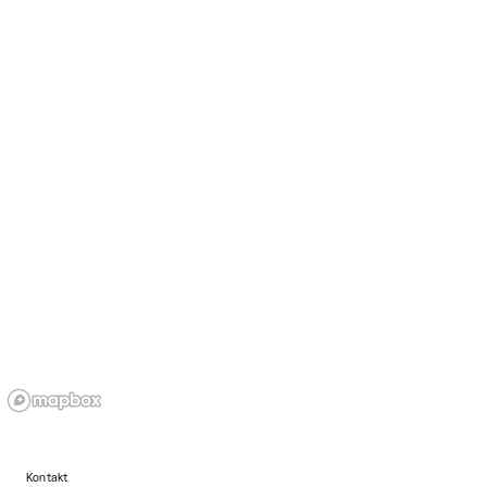
Kontakt