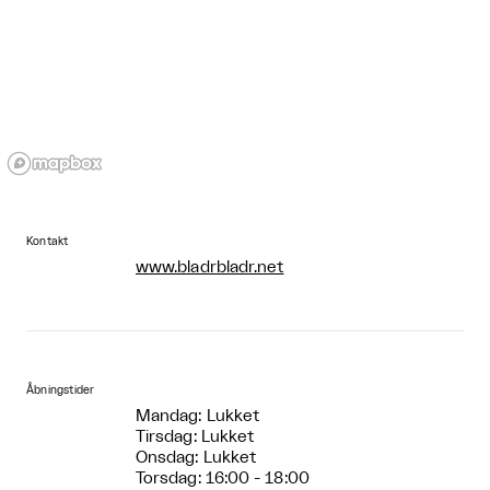
Kontakt
www.bladrbladr.net
Åbningstider
Mandag: Lukket
Tirsdag: Lukket
Onsdag: Lukket
Torsdag: 16:00 - 18:00