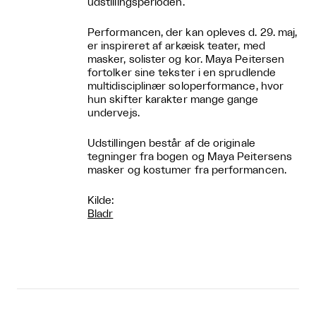
udstillingsperioden.
Performancen, der kan opleves d. 29. maj,
er inspireret af arkæisk teater, med
masker, solister og kor. Maya Peitersen
fortolker sine tekster i en sprudlende
multidisciplinær soloperformance, hvor
hun skifter karakter mange gange
undervejs.
Udstillingen består af de originale
tegninger fra bogen og Maya Peitersens
masker og kostumer fra performancen.
Kilde:
Bladr