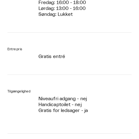
Fredag: 16:00 - 18:00
Lørdag: 13:00 - 16:00
Søndag: Lukket
Entre pris
Gratis entré
Tilgængelighed
Niveaufri adgang - nej
Handicaptoilet - nej
Gratis for ledsager - ja