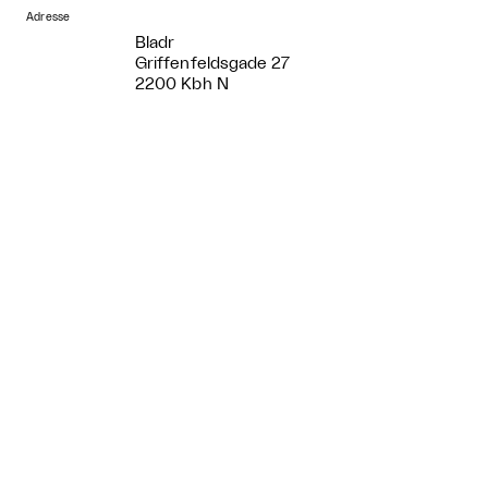
Adresse
Bladr
Griffenfeldsgade 27
2200 Kbh N