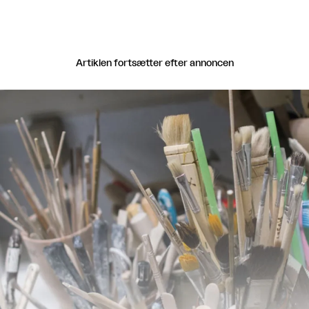
Artiklen fortsætter efter annoncen