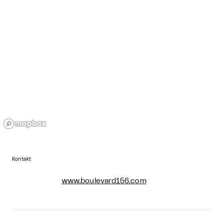
Kontakt
www.boulevard156.com