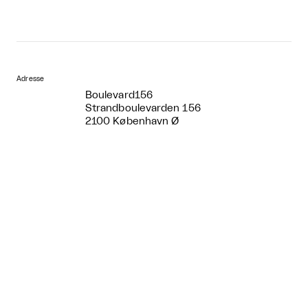
Adresse
Boulevard156
Strandboulevarden 156
2100 København Ø