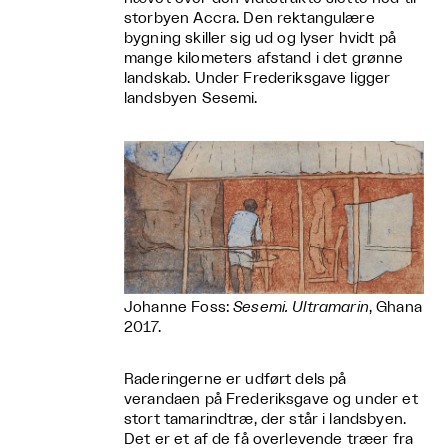
storbyen Accra. Den rektangulære
bygning skiller sig ud og lyser hvidt på
mange kilometers afstand i det grønne
landskab. Under Frederiksgave ligger
landsbyen Sesemi.
​​​​​Johanne Foss:
Sesemi. Ultramarin
, Ghana
2017.
Raderingerne er udført dels på
verandaen på Frederiksgave og under et
stort tamarindtræ, der står i landsbyen.
Det er et af de få overlevende træer fra