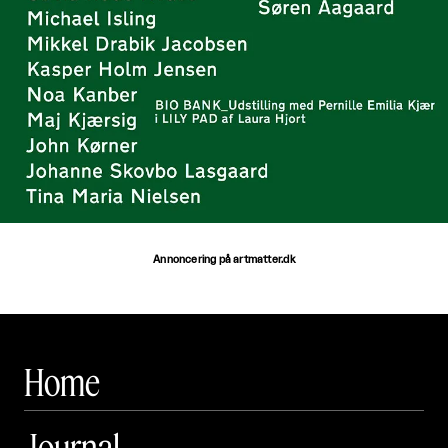
Annoncering på artmatter.dk
Home
Journal