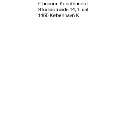
Clausens Kunsthandel
Studiestræde 14, 1. sal
1455 København K