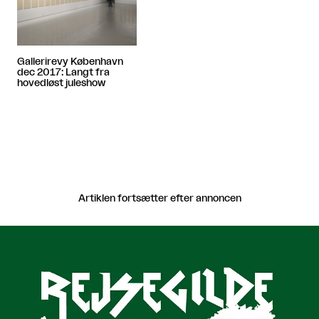
Gallerirevy København
dec 2017: Langt fra
hovedløst juleshow
Artiklen fortsætter efter annoncen