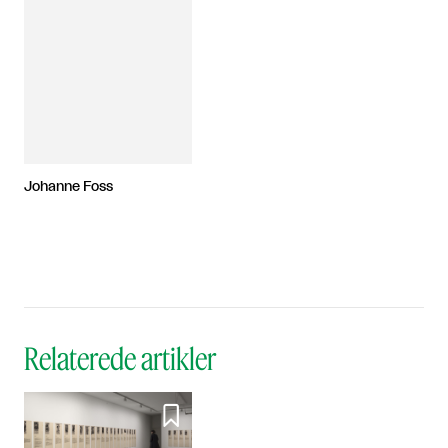
Johanne Foss
Relaterede artikler
