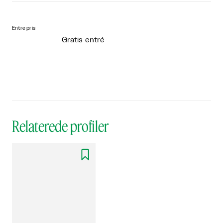
Entre pris
Gratis entré
Relaterede profiler
