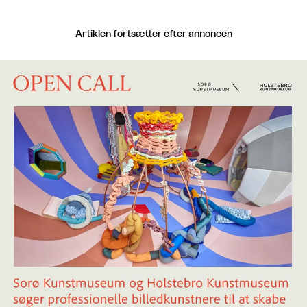
Artiklen fortsætter efter annoncen