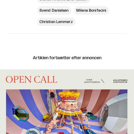
Svend Danielsen
Milena Bonifacini
Christian Lemmerz
Artiklen fortsætter efter annoncen