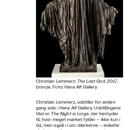
Christian Lemmerz:
The Last God
, 2017,
bronze. Foto: Hans Alf Gallery
Christian Lemmerz, udstiller for anden
gang solo i Hans Alf Gallery. Udstillingens
titel er
The Night is Large
, der hentyder
til, hvor meget mørket fylder – ikke kun i
tid, men også i rum. Værkerne – enkelte