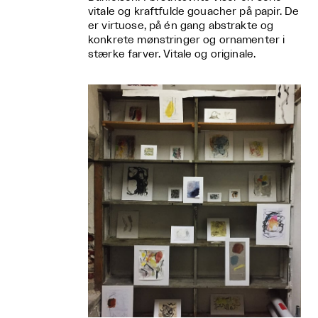
vitale og kraftfulde gouacher på papir. De
er virtuose, på én gang abstrakte og
konkrete mønstringer og ornamenter i
stærke farver. Vitale og originale.