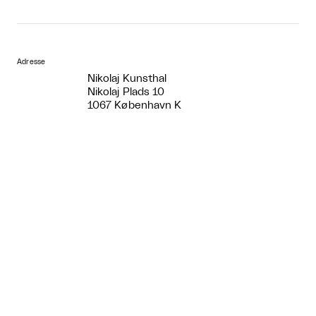
Adresse
Nikolaj Kunsthal
Nikolaj Plads 10
1067 København K