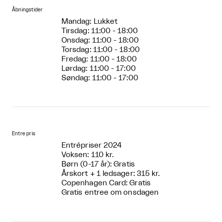
Åbningstider
Mandag: Lukket
Tirsdag: 11:00 - 18:00
Onsdag: 11:00 - 18:00
Torsdag: 11:00 - 18:00
Fredag: 11:00 - 18:00
Lørdag: 11:00 - 17:00
Søndag: 11:00 - 17:00
Entre pris
Entrépriser 2024
Voksen: 110 kr.
Børn (0-17 år): Gratis
Årskort + 1 ledsager: 315 kr.
Copenhagen Card: Gratis
Gratis entree om onsdagen