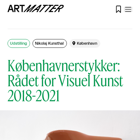

Udstilling
Nikolaj Kunsthal

København
Københavnerstykker:
Rådet for Visuel Kunst
2018-2021