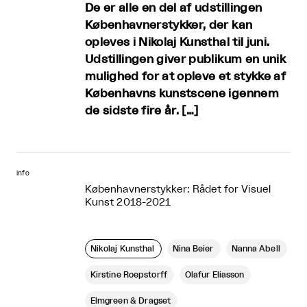
De er alle en del af udstillingen
Københavnerstykker, der kan
opleves i Nikolaj Kunsthal til juni.
Udstillingen giver publikum en unik
mulighed for at opleve et stykke af
Københavns kunstscene igennem
de sidste fire år. […]
info
Københavnerstykker: Rådet for Visuel
Kunst 2018-2021
Nikolaj Kunsthal
Nina Beier
Nanna Abell
Kirstine Roepstorff
Olafur Eliasson
Elmgreen & Dragset