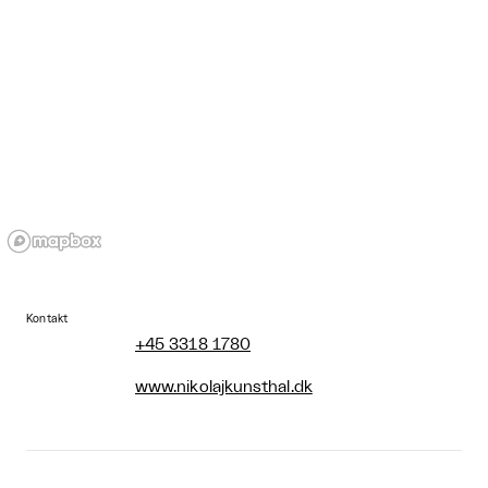
Kontakt
+45 3318 1780
www.nikolajkunsthal.dk