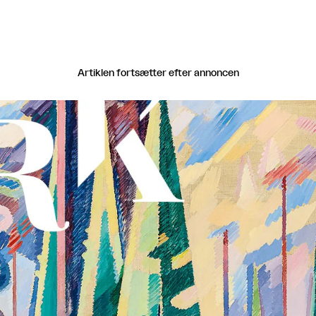
Artiklen fortsætter efter annoncen