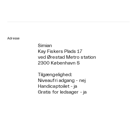
Adresse
Simian
Kay Fiskers Plads 17
ved Ørestad Metro station
2300 København S
Tilgængelighed:
Niveaufri adgang - nej
Handicaptoilet - ja
Gratis for ledsager - ja