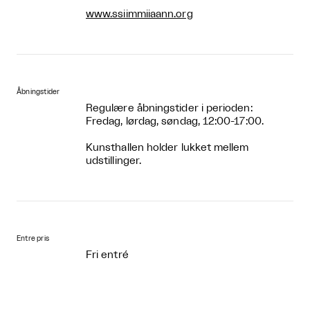
www.ssiimmiiaann.org
Åbningstider
Regulære åbningstider i perioden:
Fredag, lørdag, søndag, 12:00-17:00.
Kunsthallen holder lukket mellem
udstillinger.
Entre pris
Fri entré