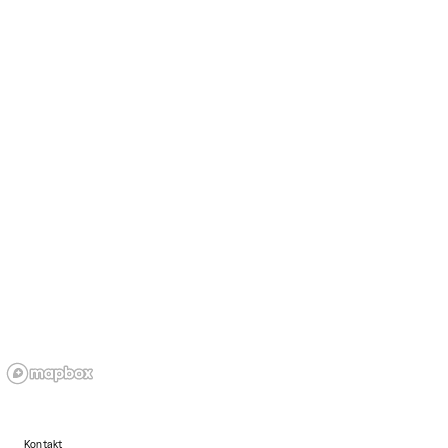
Kontakt