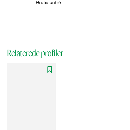
Gratis entré
Relaterede profiler
