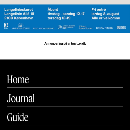
Annoncering på artmatter.dk
Home
Journal
Guide