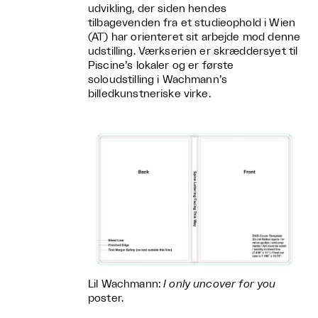
udvikling, der siden hendes
tilbagevenden fra et studieophold i Wien
(AT) har orienteret sit arbejde mod denne
udstilling. Værkserien er skræddersyet til
Piscine’s lokaler og er første
soloudstilling i Wachmann’s
billedkunstneriske virke.
Lil Wachmann:
I only uncover for you
poster.