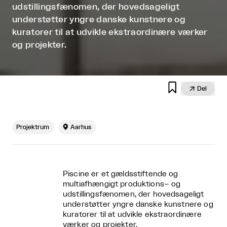
udstillingsfænomen, der hovedsageligt
understøtter yngre danske kunstnere og
kuratorer til at udvikle ekstraordinære værker
og projekter.


Del
Projektrum

Aarhus
Piscine er et gældsstiftende og
multiafhængigt produktions– og
udstillingsfænomen, der hovedsageligt
understøtter yngre danske kunstnere og
kuratorer til at udvikle ekstraordinære
værker og projekter.