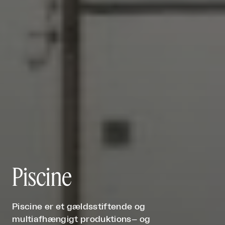
Piscine
Piscine er et gældsstiftende og
multiafhængigt produktions– og