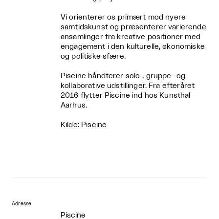
Vi orienterer os primært mod nyere
samtidskunst og præsenterer varierende
ansamlinger fra kreative positioner med
engagement i den kulturelle, økonomiske
og politiske sfære.
Piscine håndterer solo-, gruppe- og
kollaborative udstillinger. Fra efteråret
2016 flytter Piscine ind hos Kunsthal
Aarhus.
Kilde: Piscine
Adresse
Piscine