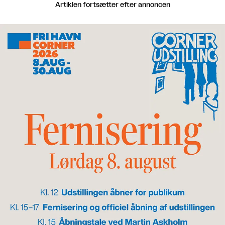
Artiklen fortsætter efter annoncen