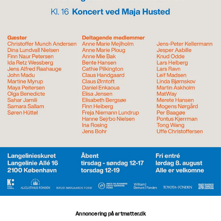
Annoncering på artmatter.dk