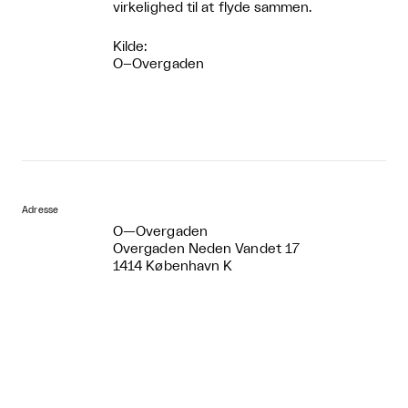
virkelighed til at flyde sammen.
Kilde:
O–Overgaden
Adresse
O—Overgaden
Overgaden Neden Vandet 17
1414 København K