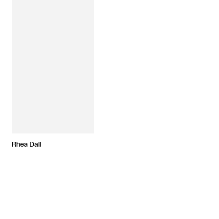
Rhea Dall