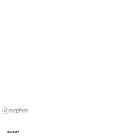
Kontakt