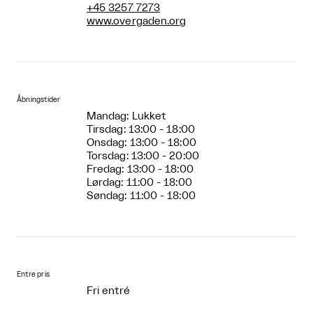
+45 3257 7273
www.overgaden.org
Åbningstider
Mandag: Lukket
Tirsdag: 13:00 - 18:00
Onsdag: 13:00 - 18:00
Torsdag: 13:00 - 20:00
Fredag: 13:00 - 18:00
Lørdag: 11:00 - 18:00
Søndag: 11:00 - 18:00
Entre pris
Fri entré