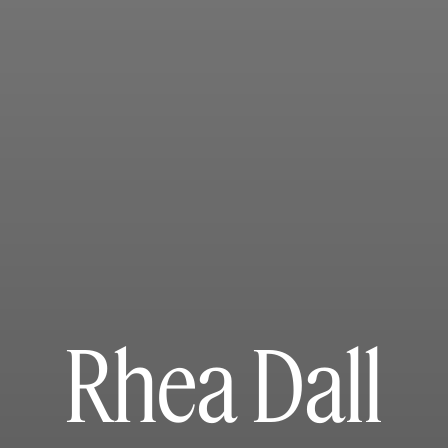
Rhea Dall