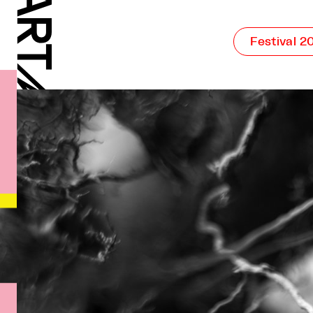
Festival 2