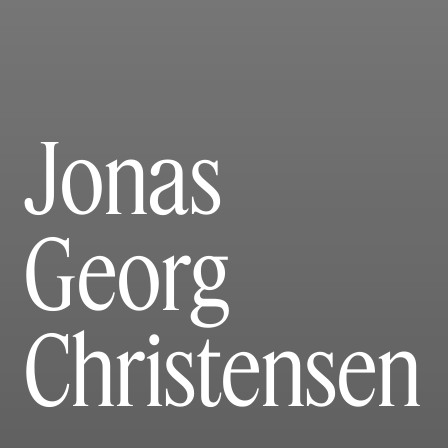
Jonas
Georg
Christensen