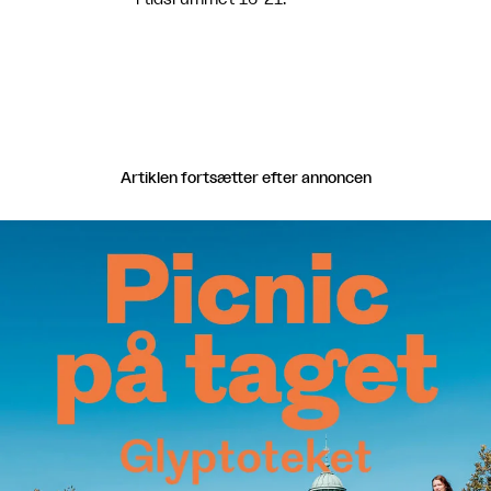
Artiklen fortsætter efter annoncen