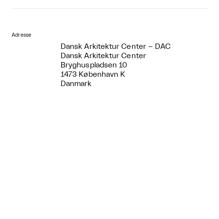
Adresse
Dansk Arkitektur Center – DAC
Dansk Arkitektur Center
Bryghuspladsen 10
1473 København K
Danmark