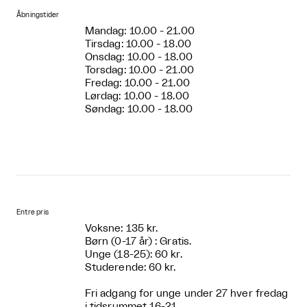
Åbningstider
Mandag: 10.00 - 21.00
Tirsdag: 10.00 - 18.00
Onsdag: 10.00 - 18.00
Torsdag: 10.00 - 21.00
Fredag: 10.00 - 21.00
Lørdag: 10.00 - 18.00
Søndag: 10.00 - 18.00
Entre pris
Voksne: 135 kr.
Børn (0-17 år) : Gratis.
Unge (18-25): 60 kr.
Studerende: 60 kr.
Fri adgang for unge under 27 hver fredag
i tidsrummet 16-21.