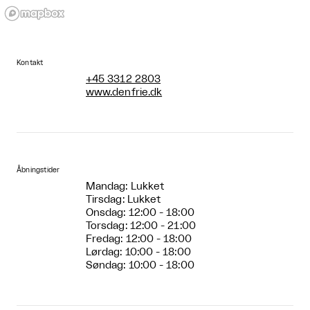
Kontakt
+45 3312 2803
www.denfrie.dk
Åbningstider
Mandag: Lukket
Tirsdag: Lukket
Onsdag: 12:00 - 18:00
Torsdag: 12:00 - 21:00
Fredag: 12:00 - 18:00
Lørdag: 10:00 - 18:00
Søndag: 10:00 - 18:00