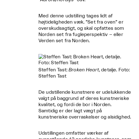
Med denne udstilling tages lidt af
højtideligheden væk. ”Set fra oven” er
overskudsagtigt, og skal opfattes som
Norden set fra fugleperspektiv – eller
Verden set fra Norden.
Steffen Tast:
Broken Heart
, detalje. Foto:
Steffen Tast
De udstillende kunstnere er udelukkende
valgt på baggrund af deres kunstneriske
kvalitet, og fordi de bor i Norden.
Samtidig er der lagt vægt på
kunstneriske overraskelser og alsidighed.
Udstillingen omfatter værker af