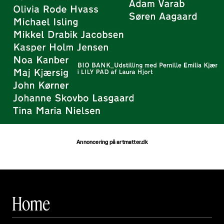
Annoncering på artmatter.dk
Home