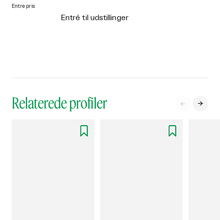
Entre pris
Entré til udstillinger
Relaterede profiler



