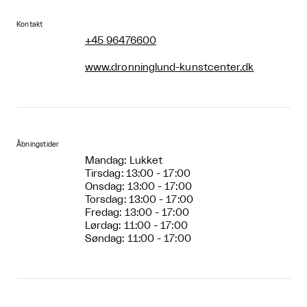
Kontakt
+45 96476600
www.dronninglund-kunstcenter.dk
Åbningstider
Mandag: Lukket
Tirsdag: 13:00 - 17:00
Onsdag: 13:00 - 17:00
Torsdag: 13:00 - 17:00
Fredag: 13:00 - 17:00
Lørdag: 11:00 - 17:00
Søndag: 11:00 - 17:00