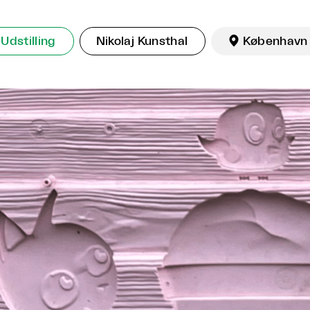
Udstilling
Nikolaj Kunsthal

København