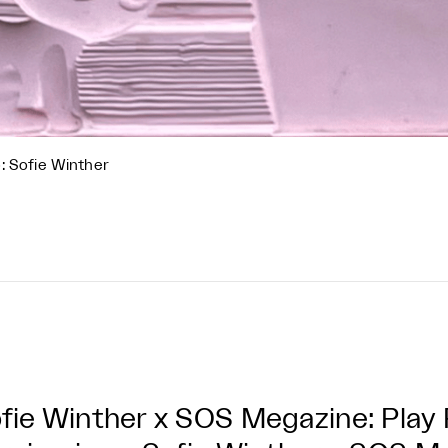
: Sofie Winther
fie Winther x SOS Megazine: Play