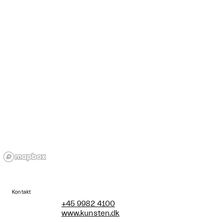
Kontakt
+45 9982 4100
www.kunsten.dk