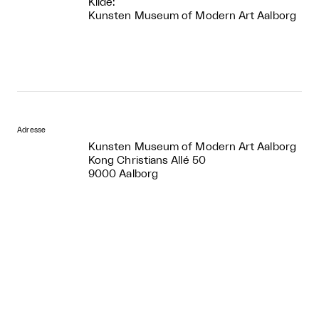
Kilde:
Kunsten Museum of Modern Art Aalborg
Adresse
Kunsten Museum of Modern Art Aalborg
Kong Christians Allé 50
9000 Aalborg