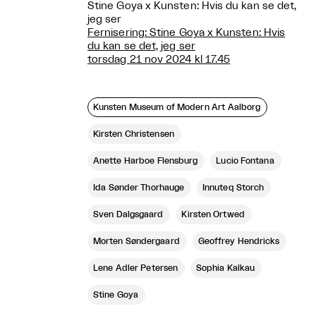
Stine Goya x Kunsten: Hvis du kan se det,
jeg ser
Fernisering: Stine Goya x Kunsten: Hvis
du kan se det, jeg ser
torsdag 21 nov 2024 kl 17.45
Kunsten Museum of Modern Art Aalborg
Kirsten Christensen
Anette Harboe Flensburg
Lucio Fontana
Ida Sønder Thorhauge
Innuteq Storch
Sven Dalgsgaard
Kirsten Ortwed
Morten Søndergaard
Geoffrey Hendricks
Lene Adler Petersen
Sophia Kalkau
Stine Goya