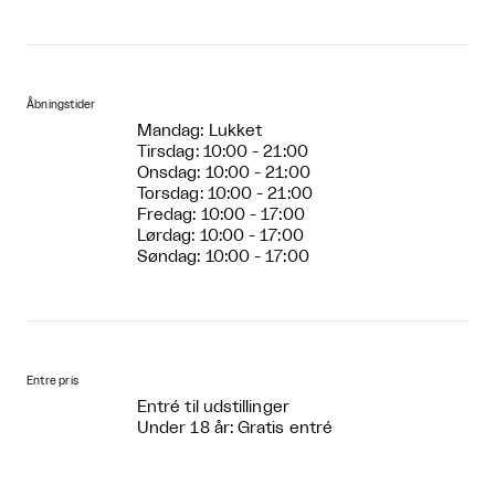
Åbningstider
Mandag: Lukket
Tirsdag: 10:00 - 21:00
Onsdag: 10:00 - 21:00
Torsdag: 10:00 - 21:00
Fredag: 10:00 - 17:00
Lørdag: 10:00 - 17:00
Søndag: 10:00 - 17:00
Entre pris
Entré til udstillinger
Under 18 år: Gratis entré