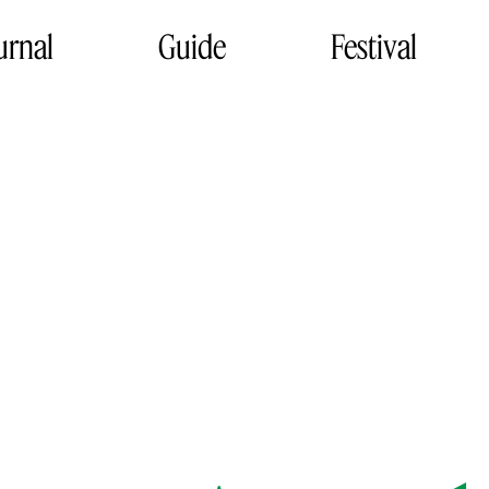
urnal
Guide
Festival