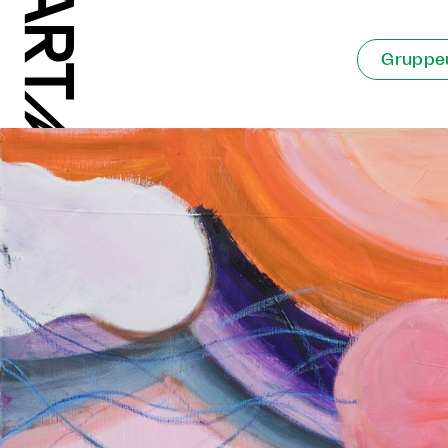
Gruppeu