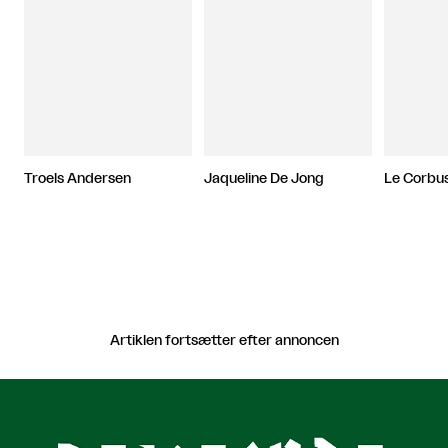
Troels Andersen
Jaqueline De Jong
Le Corbus
Artiklen fortsætter efter annoncen