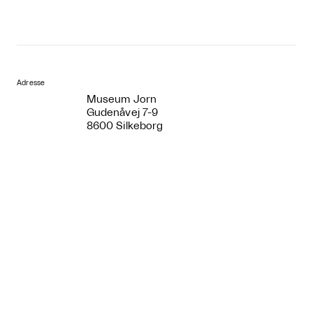
Adresse
Museum Jorn
Gudenåvej 7-9
8600 Silkeborg