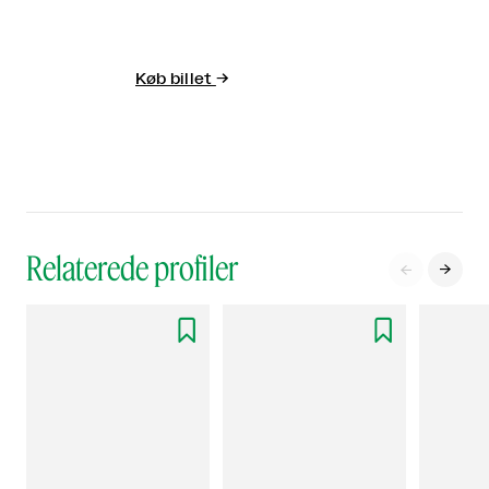
Køb billet
→
Relaterede profiler



