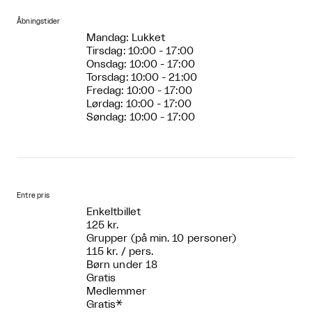
Åbningstider
Mandag: Lukket
Tirsdag: 10:00 - 17:00
Onsdag: 10:00 - 17:00
Torsdag: 10:00 - 21:00
Fredag: 10:00 - 17:00
Lørdag: 10:00 - 17:00
Søndag: 10:00 - 17:00
Entre pris
Enkeltbillet
125 kr.
Grupper (på min. 10 personer)
115 kr. / pers.
Børn under 18
Gratis
Medlemmer
Gratis*