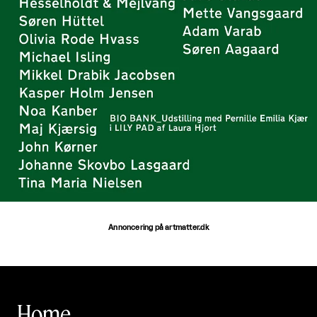
Annoncering på artmatter.dk
Home