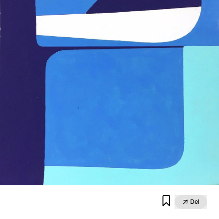


Del