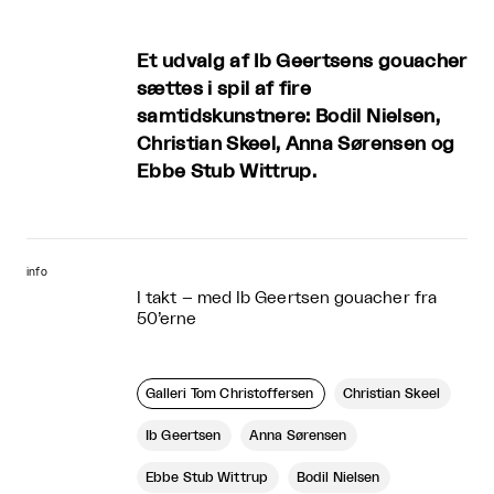
Et udvalg af Ib Geertsens gouacher
sættes i spil af fire
samtidskunstnere: Bodil Nielsen,
Christian Skeel, Anna Sørensen og
Ebbe Stub Wittrup.
info
I takt – med Ib Geertsen gouacher fra
50’erne
Galleri Tom Christoffersen
Christian Skeel
Ib Geertsen
Anna Sørensen
Ebbe Stub Wittrup
Bodil Nielsen