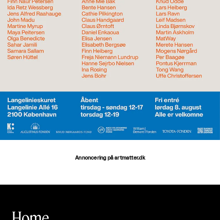
Annoncering på artmatter.dk
Home