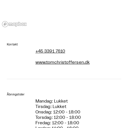
Kontakt
+45 3391 7610
www.tomchristoffersen.dk
Åbningstider
Mandag: Lukket
Tirsdag: Lukket
Onsdag: 12:00 - 18:00
Torsdag: 12:00 - 18:00
Fredag: 12:00 - 18:00