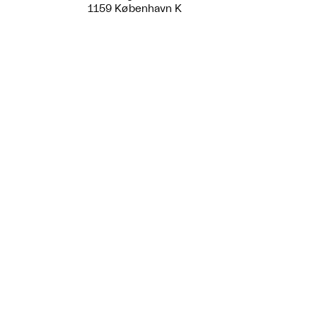
1159 København K