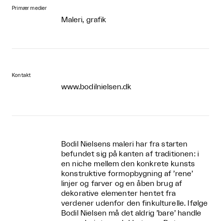
Primær medier
Maleri, grafik
Kontakt
www.bodilnielsen.dk
Bodil Nielsens maleri har fra starten
befundet sig på kanten af traditionen: i
en niche mellem den konkrete kunsts
konstruktive formopbygning af ’rene’
linjer og farver og en åben brug af
dekorative elementer hentet fra
verdener udenfor den finkulturelle. Ifølge
Bodil Nielsen må det aldrig ’bare’ handle