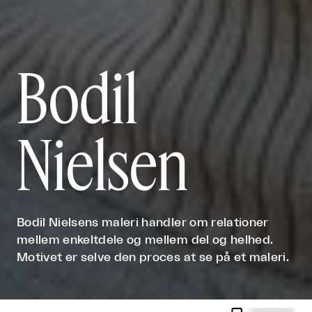
Bodil
Nielsen
Bodil Nielsens maleri handler om relationer
mellem enkeltdele og mellem del og helhed.
Motivet er selve den proces at se på et maleri.