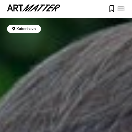


København