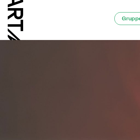
Gruppe