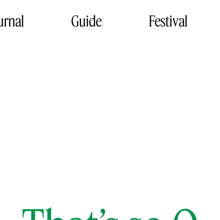
urnal
Guide
Festival