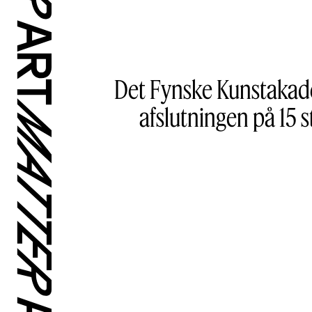
Det Fynske Kunstakadem
afslutningen på 15 