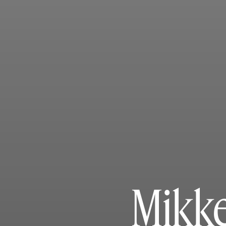
Mikke