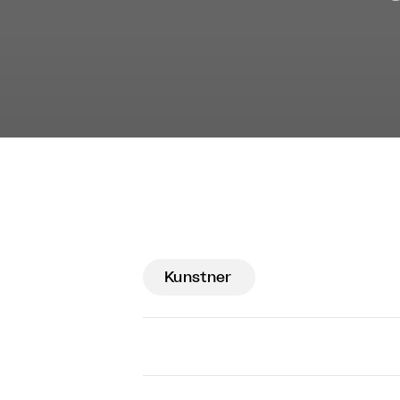
Kunstner