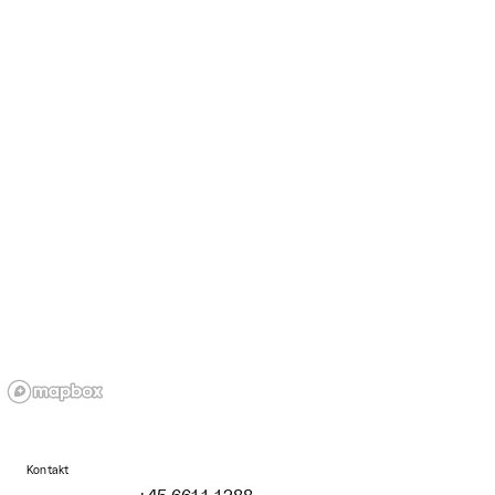
Kontakt