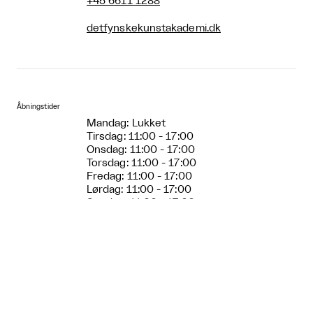
+45 6611 1288
detfynskekunstakademi.dk
Åbningstider
Mandag: Lukket
Tirsdag: 11:00 - 17:00
Onsdag: 11:00 - 17:00
Torsdag: 11:00 - 17:00
Fredag: 11:00 - 17:00
Lørdag: 11:00 - 17:00
Søndag: 11:00 - 17:00