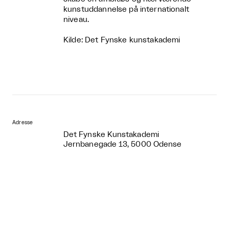
kunstuddannelse på internationalt
niveau.
Kilde: Det Fynske kunstakademi
Adresse
Det Fynske Kunstakademi
Jernbanegade 13, 5000 Odense