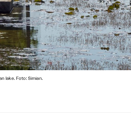
an lake. Foto: Simian.