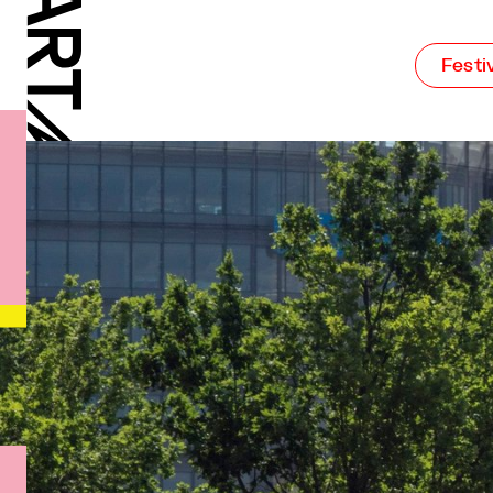
Festi