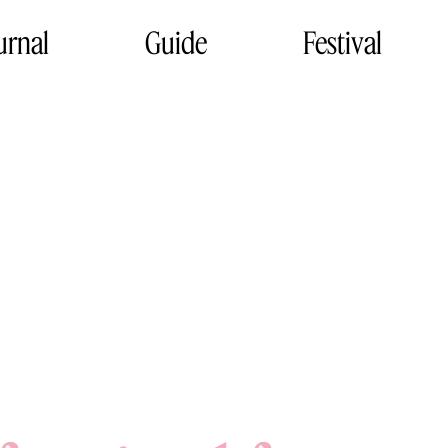
urnal
Guide
Festival