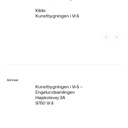
Kilde:
Kunstbygningen i Vrå


Adresse
Kunstbygningen i Vrå –
Engelundsamlingen
Højskolevej 3A
9760 Vrå