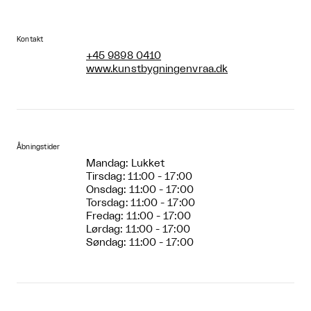
Kontakt
+45 9898 0410
www.kunstbygningenvraa.dk
Åbningstider
Mandag: Lukket
Tirsdag: 11:00 - 17:00
Onsdag: 11:00 - 17:00
Torsdag: 11:00 - 17:00
Fredag: 11:00 - 17:00
Lørdag: 11:00 - 17:00
Søndag: 11:00 - 17:00