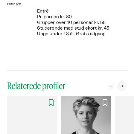
Entre pris
Entré
Pr. person kr. 80
Grupper over 10 personer kr. 55
Studerende med studiekort kr. 45
Unge under 18 år. Gratis adgang
Relaterede profiler



