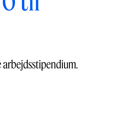
e arbejdsstipendium.