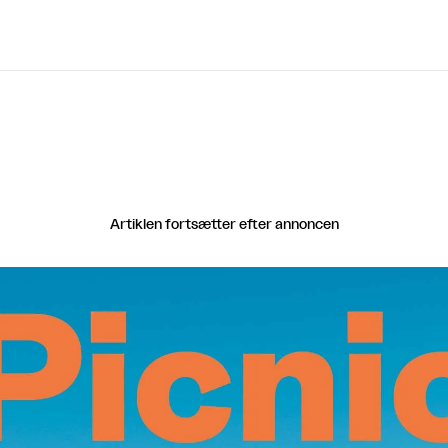
Artiklen fortsætter efter annoncen