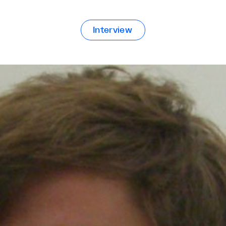
Interview