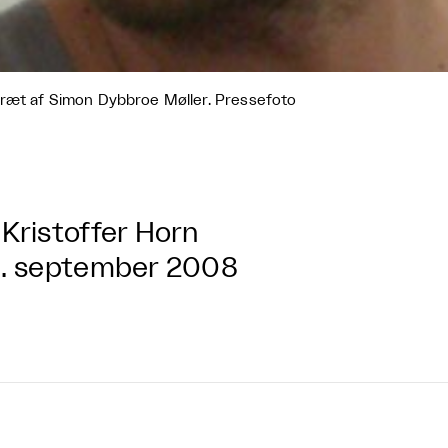
ræt af Simon Dybbroe Møller. Pressefoto
Kristoffer Horn
. september 2008