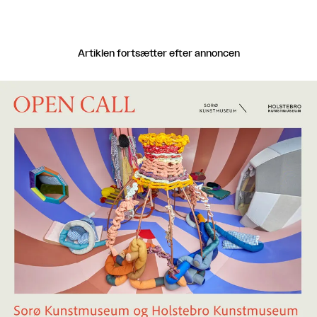
Artiklen fortsætter efter annoncen