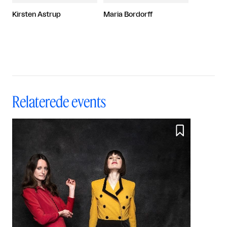
Kirsten Astrup
Maria Bordorff
Relaterede events
