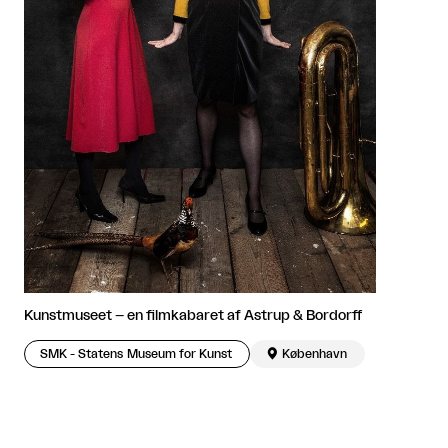
Kunstmuseet – en filmkabaret af Astrup & Bordorff
SMK - Statens Museum for Kunst

København