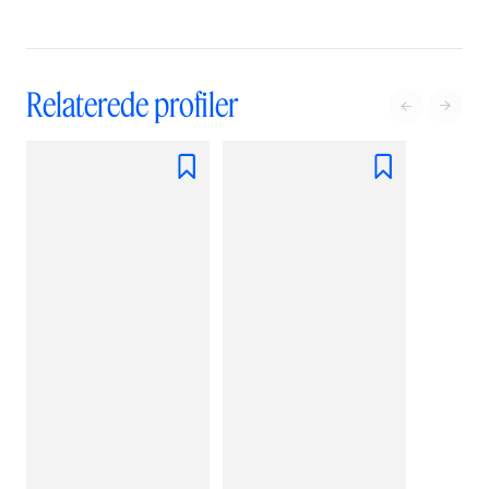
Relaterede profiler



