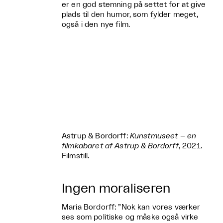
er en god stemning på settet for at give
plads til den humor, som fylder meget,
også i den nye film.
Astrup & Bordorff:
Kunstmuseet – en
filmkabaret af Astrup & Bordorff
, 2021.
Filmstill.
Ingen moraliseren
Maria Bordorff: ”Nok kan vores værker
ses som politiske og måske også virke