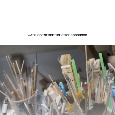
Artiklen fortsætter efter annoncen