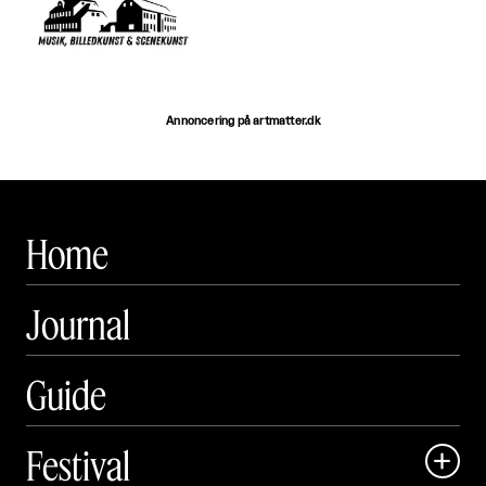
Annoncering på artmatter.dk
Home
Journal
Guide
Festival
