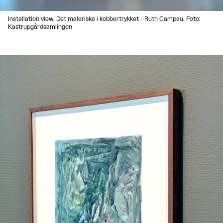
Installation view. Det maleriske i kobbertrykket - Ruth Campau. Foto:
Kastrupgårdsamlingen