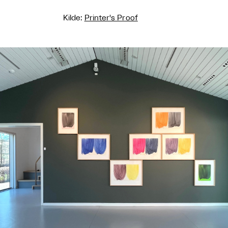
Kilde:
Printer's Proof