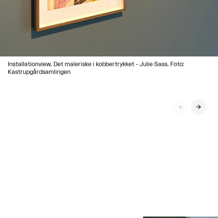
Installationview. Det maleriske i kobbertrykket - Julie Sass. Foto:
Kastrupgårdsamlingen

