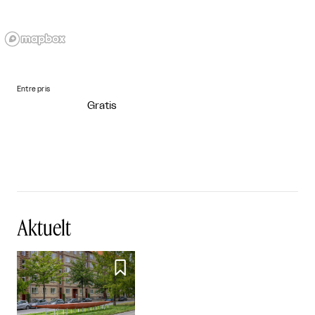
Entre pris
Gratis
Aktuelt
