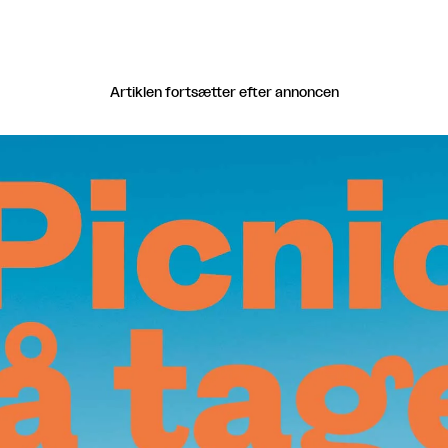
Artiklen fortsætter efter annoncen