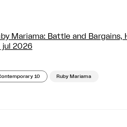
by Mariama: Battle and Bargains,
 jul 2026
Contemporary 10
Ruby Mariama