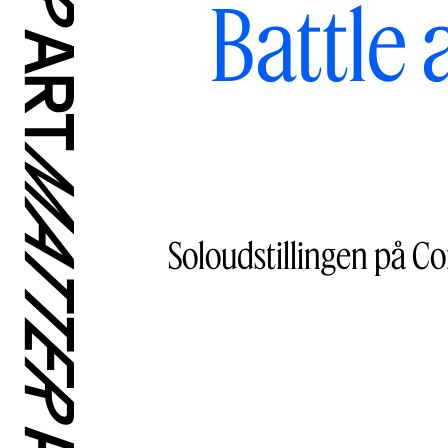
Battle
Soloudstillingen på Co