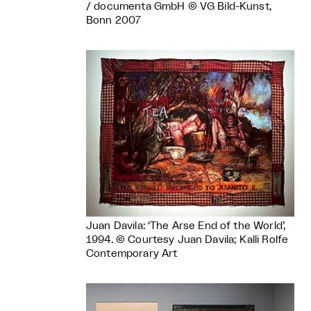
/ documenta GmbH © VG Bild-Kunst,
Bonn 2007
Juan Davila: ‘The Arse End of the World’,
1994. © Courtesy Juan Davila; Kalli Rolfe
Contemporary Art