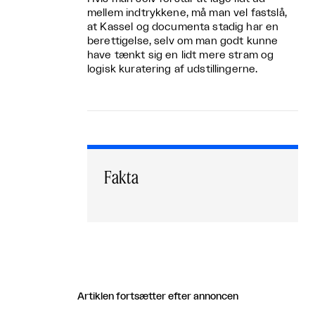
mellem indtrykkene, må man vel fastslå,
at Kassel og documenta stadig har en
berettigelse, selv om man godt kunne
have tænkt sig en lidt mere stram og
logisk kuratering af udstillingerne.
Fakta
Artiklen fortsætter efter annoncen