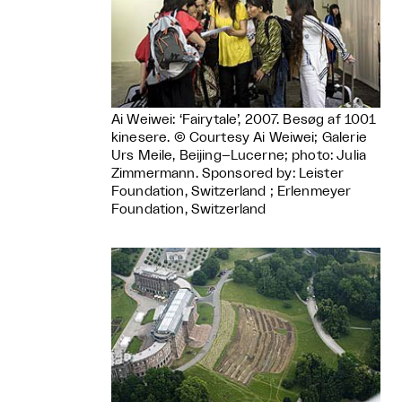
Ai Weiwei: ‘Fairytale’, 2007. Besøg af 1001
kinesere. © Courtesy Ai Weiwei; Galerie
Urs Meile, Beijing–Lucerne; photo: Julia
Zimmermann. Sponsored by: Leister
Foundation, Switzerland ; Erlenmeyer
Foundation, Switzerland