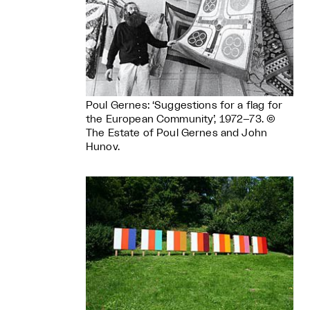
Poul Gernes: ‘Suggestions for a flag for
the European Community’, 1972–73. ©
The Estate of Poul Gernes and John
Hunov.