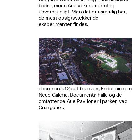
bedst, mens Aue virker enormt og
uoverskueligt. Men det er samtidig her,
de mest opsigtsvækkende
eksperimenter findes.
documenta12 set fra oven, Fridericianum,
Neue Galerie, Documenta halle og de
omfattende Aue Pavilloner i parken ved
Orangeriet.